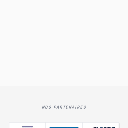
NOS PARTENAIRES