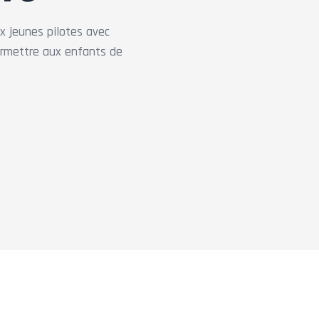
 jeunes pilotes avec
ermettre aux enfants de