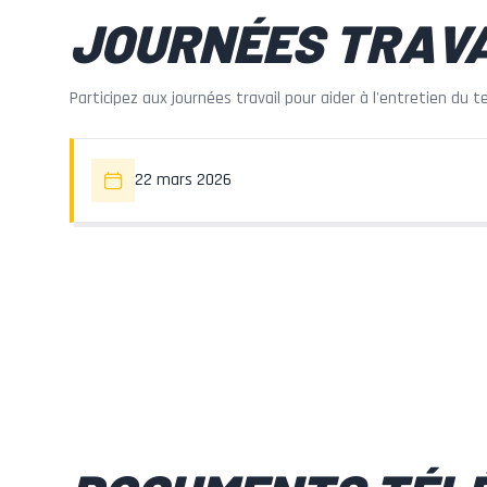
JOURNÉES TRAVA
Participez aux journées travail pour aider à l'entretien du te
22 mars 2026