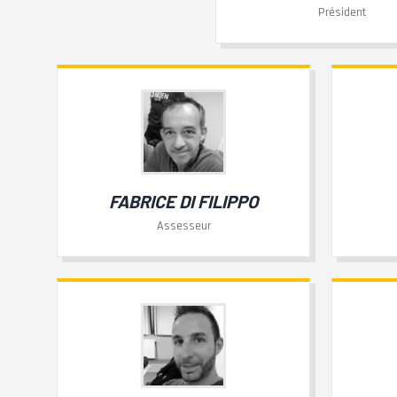
Président
FABRICE DI FILIPPO
Assesseur