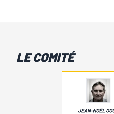
LE COMITÉ
JEAN-NOËL GO