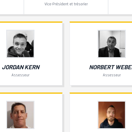
Vice-Président et trésorier
JORDAN KERN
NORBERT WEBE
Assesseur
Assesseur