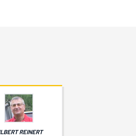
ILBERT REINERT