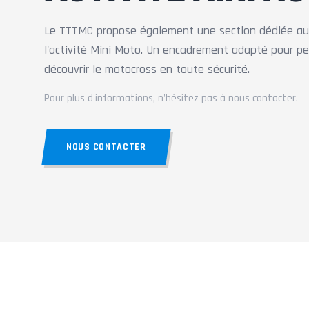
Le TTTMC propose également une section dédiée aux
l'activité Mini Moto. Un encadrement adapté pour p
découvrir le motocross en toute sécurité.
Pour plus d'informations, n'hésitez pas à nous contacter.
NOUS CONTACTER