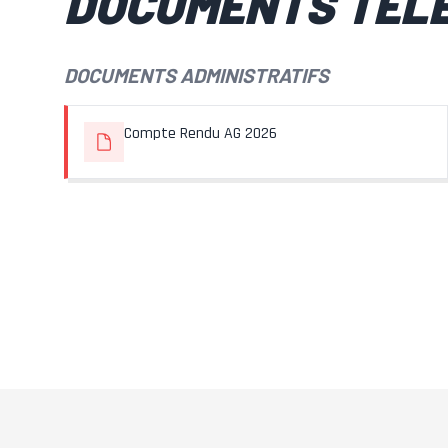
DOCUMENTS TÉL
DOCUMENTS ADMINISTRATIFS
Compte Rendu AG 2026