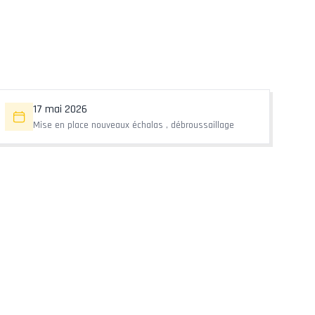
17 mai 2026
Mise en place nouveaux échalas , débroussaillage