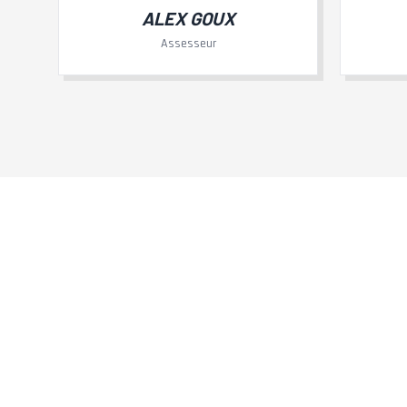
ALEX GOUX
Assesseur