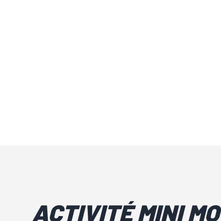
ACTIVITÉ MINI M