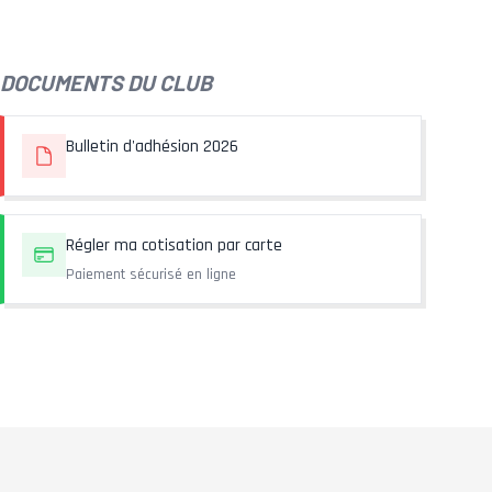
DOCUMENTS DU CLUB
Bulletin d'adhésion 2026
Régler ma cotisation par carte
Paiement sécurisé en ligne