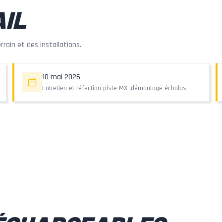
IL
rrain et des installations.
10 mai 2026
Entretien et réfection piste MX ,démontage échalas