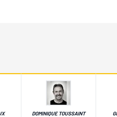
UX
DOMINIQUE TOUSSAINT
G