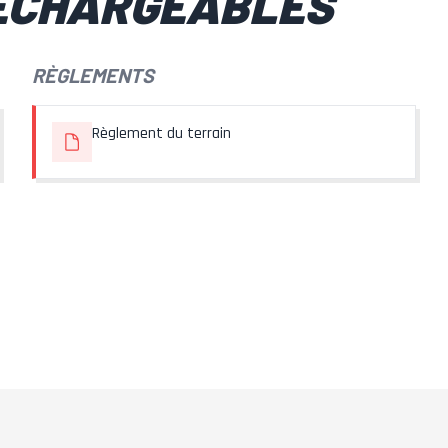
ÉCHARGEABLES
RÈGLEMENTS
Règlement du terrain