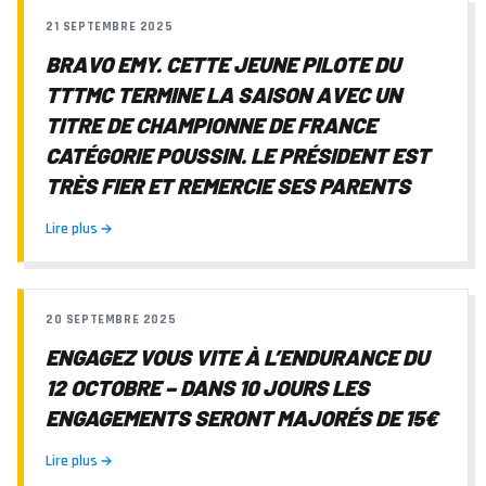
21 SEPTEMBRE 2025
BRAVO EMY. CETTE JEUNE PILOTE DU
TTTMC TERMINE LA SAISON AVEC UN
TITRE DE CHAMPIONNE DE FRANCE
CATÉGORIE POUSSIN. LE PRÉSIDENT EST
TRÈS FIER ET REMERCIE SES PARENTS
Lire plus
20 SEPTEMBRE 2025
ENGAGEZ VOUS VITE À L’ENDURANCE DU
12 OCTOBRE – DANS 10 JOURS LES
ENGAGEMENTS SERONT MAJORÉS DE 15€
Lire plus