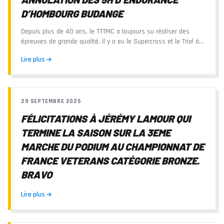
D’HOMBOURG BUDANGE
Depuis plus de 40 ans, le TTTMC a toujours su réaliser des
épreuves de grande qualité, il y a eu le Supercross et le Trial à
Amneville, le Championnat de...
Lire plus
29 SEPTEMBRE 2025
FÉLICITATIONS À JÉRÉMY LAMOUR QUI
TERMINE LA SAISON SUR LA 3EME
MARCHE DU PODIUM AU CHAMPIONNAT DE
FRANCE VETERANS CATÉGORIE BRONZE.
BRAVO
Lire plus