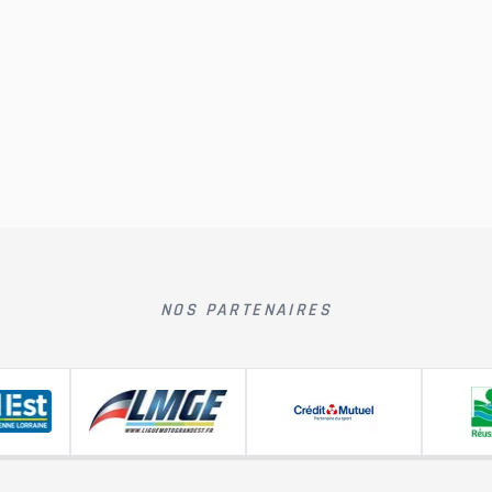
NOS PARTENAIRES