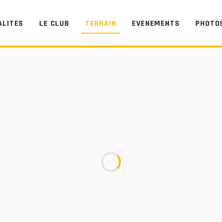
ALITES
LE CLUB
TERRAIN
EVENEMENTS
PHOTO