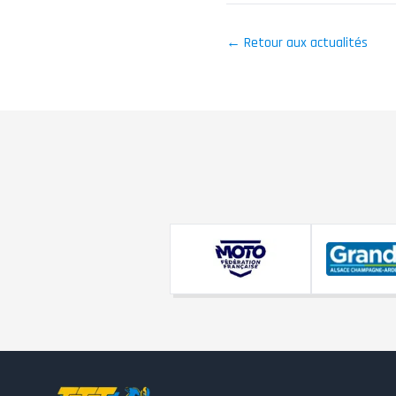
← Retour aux actualités