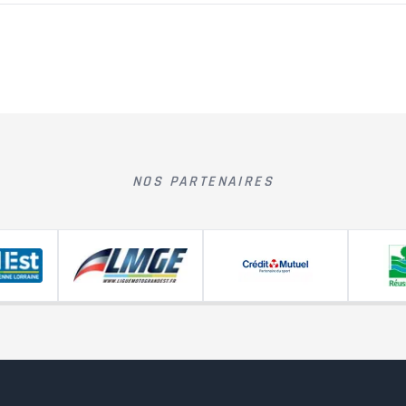
NOS PARTENAIRES