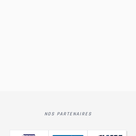
NOS PARTENAIRES