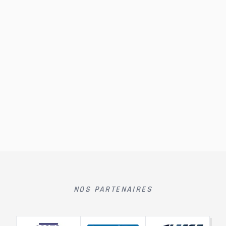
NOS PARTENAIRES