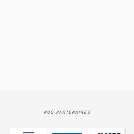
NOS PARTENAIRES