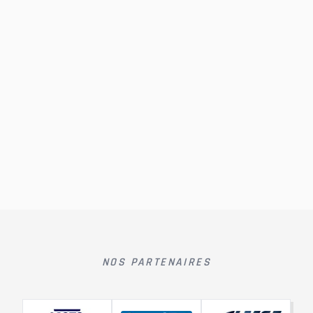
NOS PARTENAIRES