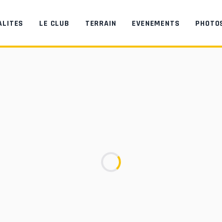
ALITES
LE CLUB
TERRAIN
EVENEMENTS
PHOTO