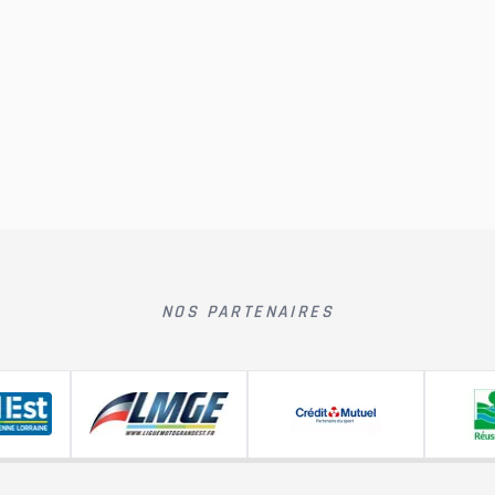
NOS PARTENAIRES