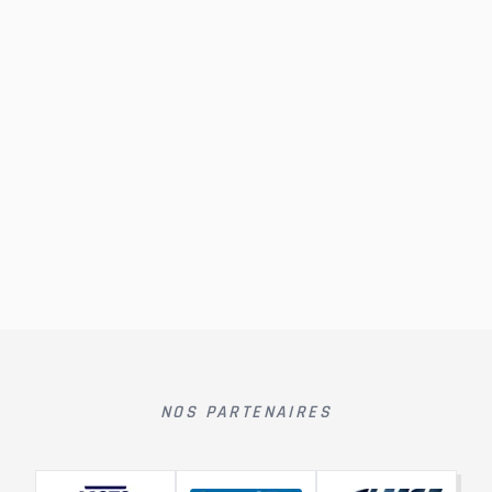
NOS PARTENAIRES