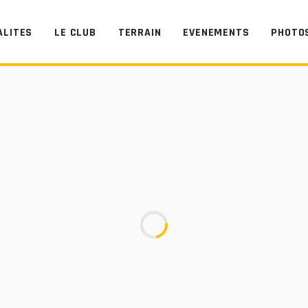
ALITES
LE CLUB
TERRAIN
EVENEMENTS
PHOTO