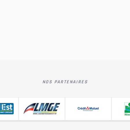
NOS PARTENAIRES