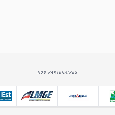
NOS PARTENAIRES