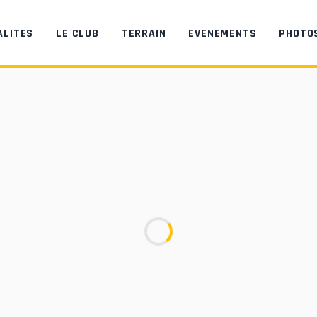
ALITES
LE CLUB
TERRAIN
EVENEMENTS
PHOTO