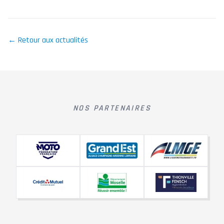
← Retour aux actualités
NOS PARTENAIRES