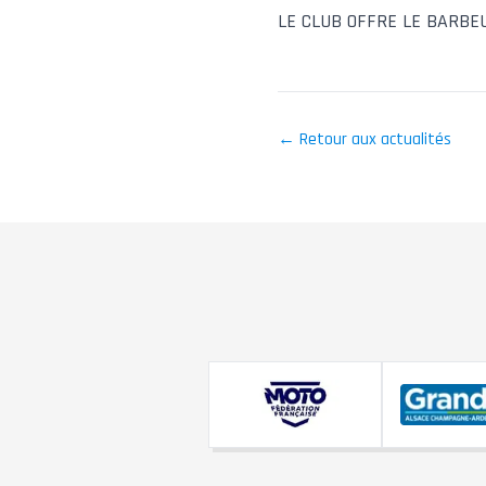
LE CLUB OFFRE LE BARBE
← Retour aux actualités