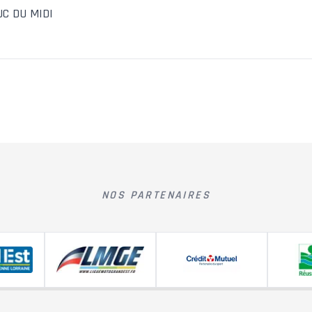
UC DU MIDI
NOS PARTENAIRES