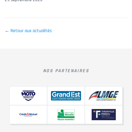
← Retour aux actualités
NOS PARTENAIRES