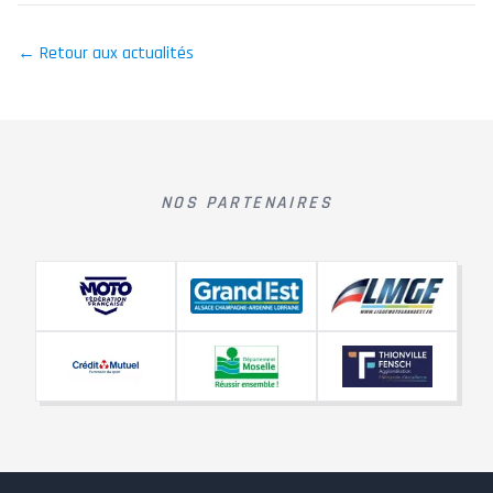
← Retour aux actualités
NOS PARTENAIRES