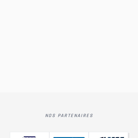
NOS PARTENAIRES