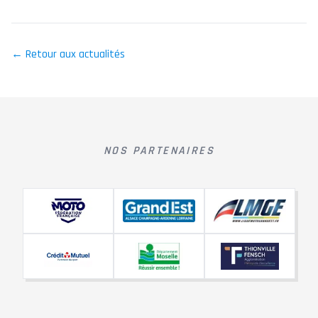
← Retour aux actualités
NOS PARTENAIRES