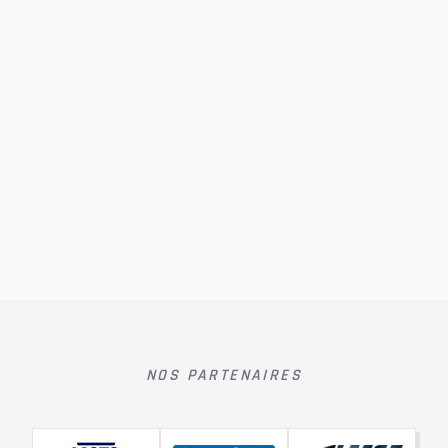
NOS PARTENAIRES