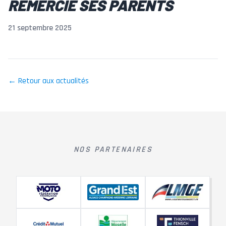
REMERCIE SES PARENTS
21 septembre 2025
← Retour aux actualités
NOS PARTENAIRES