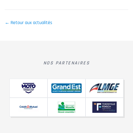
← Retour aux actualités
NOS PARTENAIRES