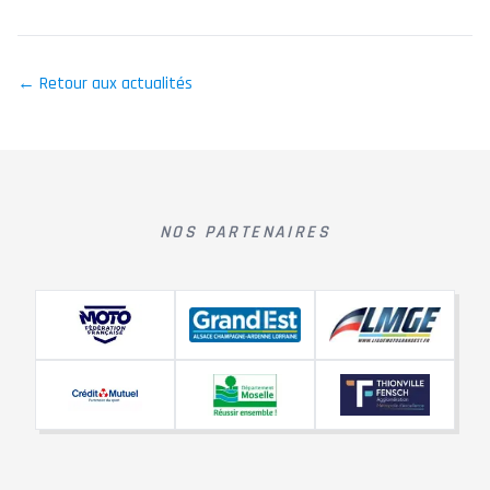
← Retour aux actualités
NOS PARTENAIRES